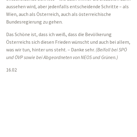
aussehen wird, aber jedenfalls entscheidende Schritte – als
Wien, auch als Österreich, auch als österreichische
Bundesregierung zu gehen.
Das Schöne ist, dass ich weiß, dass die Bevölkerung
Österreichs sich diesen Frieden wünscht und auch bei allem,
was wir tun, hinter uns steht. – Danke sehr.
(
Beifall bei SPÖ
und ÖVP sowie bei Abgeordneten von NEOS und Grünen.
)
16.02