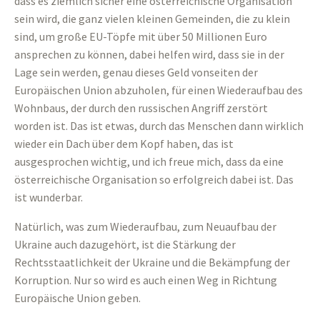
dass es ziemlich sicher eine österreichische Organisation
sein wird, die ganz vielen kleinen Gemeinden, die zu klein
sind, um große EU-Töpfe mit über 50 Millionen Euro
ansprechen zu können, dabei helfen wird, dass sie in der
Lage sein werden, genau dieses Geld vonseiten der
Europäischen Union abzuholen, für einen Wiederaufbau des
Wohnbaus, der durch den russischen Angriff zerstört
worden ist. Das ist etwas, durch das Menschen dann wirklich
wieder ein Dach über dem Kopf haben, das ist
ausgesprochen wichtig, und ich freue mich, dass da eine
österreichische Organisation so erfolgreich dabei ist. Das
ist wunderbar.
Natürlich, was zum Wiederaufbau, zum Neuaufbau der
Ukraine auch dazugehört, ist die Stärkung der
Rechtsstaatlichkeit der Ukraine und die Bekämpfung der
Korruption. Nur so wird es auch einen Weg in Richtung
Europäische Union geben.