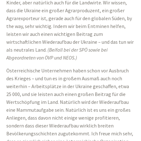
Kinder, aber natürlich auch für die Landwirte. Wir wissen,
dass die Ukraine ein großer Agrarproduzent, ein großer
Agrarexporteur ist, gerade auch für den globalen Süden, by
the way, sehr wichtig. Indem wir beim Entminen helfen,
leisten wir auch einen wichtigen Beitrag zum
wirtschaftlichen Wiederaufbau der Ukraine – und das tun wir
als neutrales Land.
(
Beifall bei der SPÖ sowie bei
Abgeordneten von ÖVP und NEOS.
)
Österreichische Unternehmen haben schon vor Ausbruch
des Krieges – und tun es in großem Ausmaß auch noch
weiterhin – Arbeitsplätze in der Ukraine geschaffen, etwa
25 000, und sie leisten auch einen großen Beitrag für die
Wertschöpfung im Land. Natürlich wird der Wiederaufbau
eine Mammutaufgabe sein. Natürlich ist es uns ein großes
Anliegen, dass davon nicht einige wenige profitieren,
sondern dass dieser Wiederaufbau wirklich breiten
Bevölkerungsschichten zugutekommt. Ich freue mich sehr,