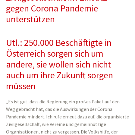
gegen Corona Pandemie
unterstützen
Utl.: 250.000 Beschäftigte in
Österreich sorgen sich um
andere, sie wollen sich nicht
auch um ihre Zukunft sorgen
müssen
„Es ist gut, dass die Regierung ein großes Paket auf den
Weg gebracht hat, das die Auswirkungen der Corona
Pandemie mindert. Ich rufe erneut dazu auf, die organisierte
Zivilgesellschaft, wie Vereine und gemeinnützige
Organisationen, nicht zu vergessen. Die Volkshilfe, der