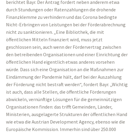
berichtet Bayr. Der Antrag fordert neben anderem etwa
durch Stundungen oder Ratenzahlungen die drohende
Finanzklemme zu verhindern und das Corona bedingte
Nicht-Erbringen von Leistungen bei der Förderabrechnung
nicht zu sanktionieren. „Eine Bibliothek, die mit
öffentlichen Mitteln finanziert wird, muss jetzt
geschlossen sein, auch wenn der Fördervertrag zwischen
den betreibenden Organisationen und einer Einrichtung der
öffentlichen Hand eigentlich etwas anderes vorsehen
würde. Dass sich eine Organisation an die Maßnahmen zur
Eindämmung der Pandemie hält, darf bei der Auszahlung
der Förderung nicht bestraft werden“, fordert Bayr. „Wichtig
ist auch, dass alle Stellen, die öffentliche Förderungen
abwickeln, vernünftige Lösungen für die gemeinnützigen
Organisationen finden: das trifft Gemeinden, Länder,
Ministerien, ausgelagerte Strukturen der öffentlichen Hand
wie etwa die Austrian Development Agency, ebenso wie die
Europäische Kommission. Immerhin sind über 250.000