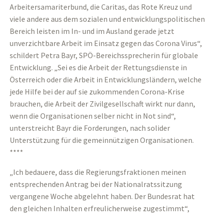
Arbeitersamariterbund, die Caritas, das Rote Kreuz und
viele andere aus dem sozialen und entwicklungspolitischen
Bereich leisten im In- und im Ausland gerade jetzt
unverzichtbare Arbeit im Einsatz gegen das Corona Virus“,
schildert Petra Bayr, SPÖ-Bereichssprecherin für globale
Entwicklung. „Sei es die Arbeit der Rettungsdienste in
Österreich oder die Arbeit in Entwicklungsländern, welche
jede Hilfe bei der auf sie zukommenden Corona-Krise
brauchen, die Arbeit der Zivilgesellschaft wirkt nur dann,
wenn die Organisationen selber nicht in Not sind“,
unterstreicht Bayr die Forderungen, nach solider
Unterstützung für die gemeinnützigen Organisationen.
****
„Ich bedauere, dass die Regierungsfraktionen meinen
entsprechenden Antrag bei der Nationalratssitzung
vergangene Woche abgelehnt haben. Der Bundesrat hat
den gleichen Inhalten erfreulicherweise zugestimmt“,