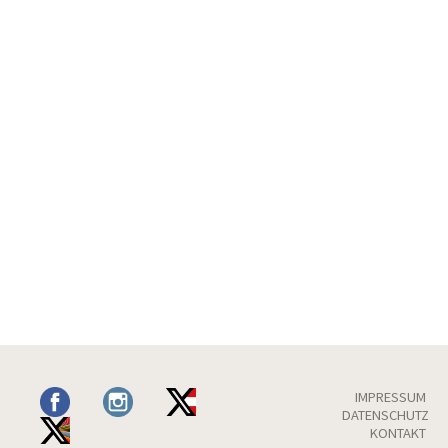
IMPRESSUM
DATENSCHUTZ
KONTAKT