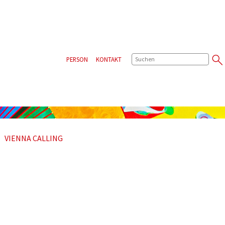
SUCHE
PERSON
KONTAKT
VIENNA CALLING