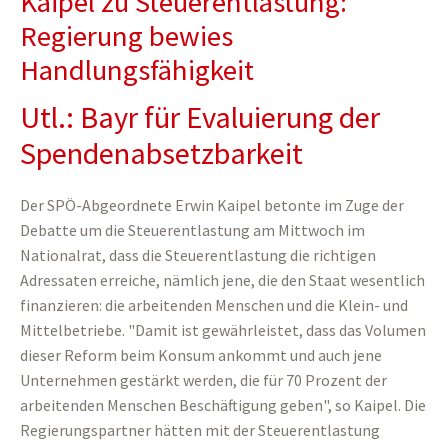
Kaipel zu Steuerentlastung:
Regierung bewies
Handlungsfähigkeit
Utl.: Bayr für Evaluierung der
Spendenabsetzbarkeit
Der SPÖ-Abgeordnete Erwin Kaipel betonte im Zuge der
Debatte um die Steuerentlastung am Mittwoch im
Nationalrat, dass die Steuerentlastung die richtigen
Adressaten erreiche, nämlich jene, die den Staat wesentlich
finanzieren: die arbeitenden Menschen und die Klein- und
Mittelbetriebe. "Damit ist gewährleistet, dass das Volumen
dieser Reform beim Konsum ankommt und auch jene
Unternehmen gestärkt werden, die für 70 Prozent der
arbeitenden Menschen Beschäftigung geben", so Kaipel. Die
Regierungspartner hätten mit der Steuerentlastung