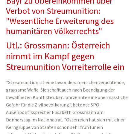
Bayr zu Übereinkommen über
Verbot von Streumunition:
"Wesentliche Erweiterung des
humanitären Völkerrechts"
Utl.: Grossmann: Österreich
nimmt im Kampf gegen
Streumunition Vorreiterrolle ein
"Streumunition ist eine besonders menschenverachtende,
grausame Waffe. Sie schafft auch nach Beendigung der
bewaffneten Konflikte über Jahrzehnte eine unermässliche
Gefahr für die Zivilbevölkerung", betonte SPÖ-
Außenpolitiksprecher Elisabeth Grossmann am
Donnerstag im Nationalrat. "Österreich hat sich mit einer
Kerngruppe von Staaten schon sehr früh für ein