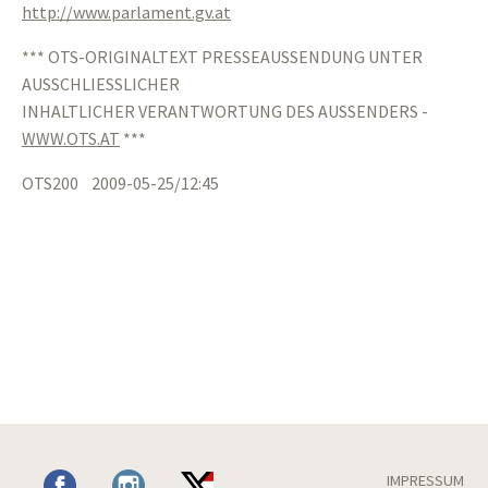
http://www.parlament.gv.at
*** OTS-ORIGINALTEXT PRESSEAUSSENDUNG UNTER
AUSSCHLIESSLICHER
INHALTLICHER VERANTWORTUNG DES AUSSENDERS -
WWW.OTS.AT
***
OTS200 2009-05-25/12:45
IMPRESSUM