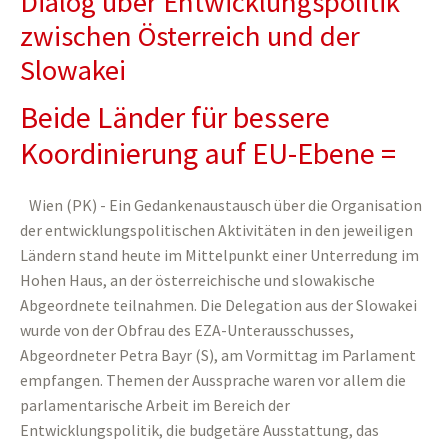
Dialog über Entwicklungspolitik
zwischen Österreich und der
Slowakei
Beide Länder für bessere
Koordinierung auf EU-Ebene =
Wien (PK) - Ein Gedankenaustausch über die Organisation
der entwicklungspolitischen Aktivitäten in den jeweiligen
Ländern stand heute im Mittelpunkt einer Unterredung im
Hohen Haus, an der österreichische und slowakische
Abgeordnete teilnahmen. Die Delegation aus der Slowakei
wurde von der Obfrau des EZA-Unterausschusses,
Abgeordneter Petra Bayr (S), am Vormittag im Parlament
empfangen. Themen der Aussprache waren vor allem die
parlamentarische Arbeit im Bereich der
Entwicklungspolitik, die budgetäre Ausstattung, das