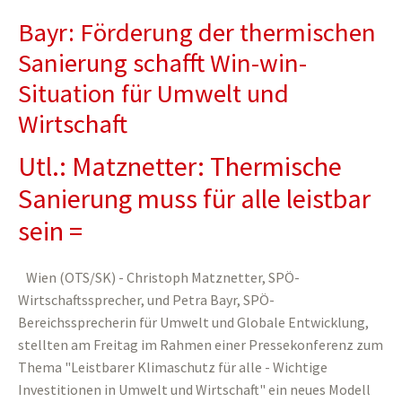
Bayr: Förderung der thermischen
Sanierung schafft Win-win-
Situation für Umwelt und
Wirtschaft
Utl.: Matznetter: Thermische
Sanierung muss für alle leistbar
sein =
Wien (OTS/SK) - Christoph Matznetter, SPÖ-
Wirtschaftssprecher, und Petra Bayr, SPÖ-
Bereichssprecherin für Umwelt und Globale Entwicklung,
stellten am Freitag im Rahmen einer Pressekonferenz zum
Thema "Leistbarer Klimaschutz für alle - Wichtige
Investitionen in Umwelt und Wirtschaft" ein neues Modell