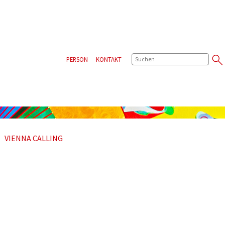
SUCHE
PERSON
KONTAKT
VIENNA CALLING