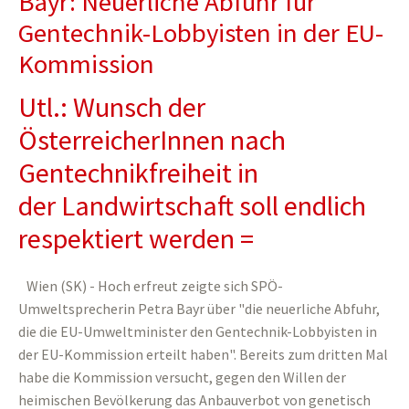
Bayr: Neuerliche Abfuhr für
Gentechnik-Lobbyisten in der EU-
Kommission
Utl.: Wunsch der
ÖsterreicherInnen nach
Gentechnikfreiheit in
der Landwirtschaft soll endlich
respektiert werden =
Wien (SK) - Hoch erfreut zeigte sich SPÖ-
Umweltsprecherin Petra Bayr über "die neuerliche Abfuhr,
die die EU-Umweltminister den Gentechnik-Lobbyisten in
der EU-Kommission erteilt haben". Bereits zum dritten Mal
habe die Kommission versucht, gegen den Willen der
heimischen Bevölkerung das Anbauverbot von genetisch