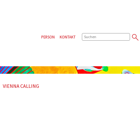
SUCHE
PERSON
KONTAKT
VIENNA CALLING