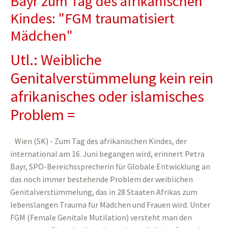
Bayr zum Tag des afrikanischen
Kindes: "FGM traumatisiert
Mädchen"
Utl.: Weibliche
Genitalverstümmelung kein rein
afrikanisches oder islamisches
Problem =
Wien (SK) - Zum Tag des afrikanischen Kindes, der
international am 16. Juni begangen wird, erinnert Petra
Bayr, SPÖ-Bereichssprecherin für Globale Entwicklung an
das noch immer bestehende Problem der weiblichen
Genitalverstümmelung, das in 28 Staaten Afrikas zum
lebenslangen Trauma für Mädchen und Frauen wird. Unter
FGM (Female Genitale Mutilation) versteht man den