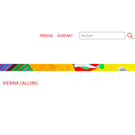
SUCHE
PERSON
KONTAKT
VIENNA CALLING