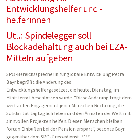
Entwicklungshelfer und -
helferinnen
Utl.: Spindelegger soll
Blockadehaltung auch bei EZA-
Mitteln aufgeben
SPÖ-Bereichssprecherin für globale Entwicklung Petra
Bayr begrüßt die Änderung des
Entwicklungshelfergesetzes, die heute, Dienstag, im
Ministerrat beschlossen wurde. "Diese Änderung trägt dem
wertvollen Engagement jener Menschen Rechnung, die
Solidarität tagtäglich leben und den Ärmsten der Welt mit
sinnvollen Projekten helfen. Diesen Menschen bleiben
fortan Einbußen bei der Pension erspart", betonte Bayr
gegenüber dem SPÖ-Pressedienst. ****