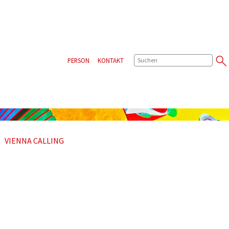
SUCHE
PERSON
KONTAKT
VIENNA CALLING