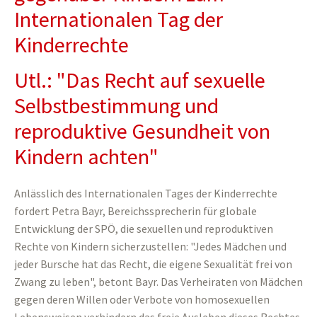
Internationalen Tag der
Kinderrechte
Utl.: "Das Recht auf sexuelle
Selbstbestimmung und
reproduktive Gesundheit von
Kindern achten"
Anlässlich des Internationalen Tages der Kinderrechte
fordert Petra Bayr, Bereichssprecherin für globale
Entwicklung der SPÖ, die sexuellen und reproduktiven
Rechte von Kindern sicherzustellen: "Jedes Mädchen und
jeder Bursche hat das Recht, die eigene Sexualität frei von
Zwang zu leben", betont Bayr. Das Verheiraten von Mädchen
gegen deren Willen oder Verbote von homosexuellen