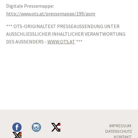
Digitale Pressemappe:
http://www.ots.at/pressemappe/199/aom
*** OTS-ORIGINALTEXT PRESSEAUSSENDUNG UNTER
AUSSCHLIESSLICHER INHALTLICHER VERANTWORTUNG
DES AUSSENDERS -
WWW.OTS.AT
***
IMPRESSUM
DATENSCHUTZ
KONTAKT