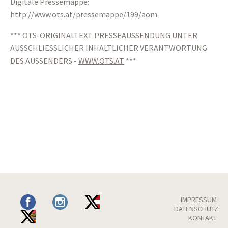
Digitale Pressemappe:
http://www.ots.at/pressemappe/199/aom
*** OTS-ORIGINALTEXT PRESSEAUSSENDUNG UNTER
AUSSCHLIESSLICHER INHALTLICHER VERANTWORTUNG
DES AUSSENDERS -
WWW.OTS.AT
***
IMPRESSUM
DATENSCHUTZ
KONTAKT