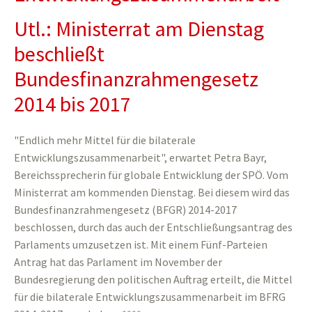
Utl.: Ministerrat am Dienstag
beschließt
Bundesfinanzrahmengesetz
2014 bis 2017
"Endlich mehr Mittel für die bilaterale
Entwicklungszusammenarbeit", erwartet Petra Bayr,
Bereichssprecherin für globale Entwicklung der SPÖ. Vom
Ministerrat am kommenden Dienstag. Bei diesem wird das
Bundesfinanzrahmengesetz (BFGR) 2014-2017
beschlossen, durch das auch der Entschließungsantrag des
Parlaments umzusetzen ist. Mit einem Fünf-Parteien
Antrag hat das Parlament im November der
Bundesregierung den politischen Auftrag erteilt, die Mittel
für die bilaterale Entwicklungszusammenarbeit im BFRG