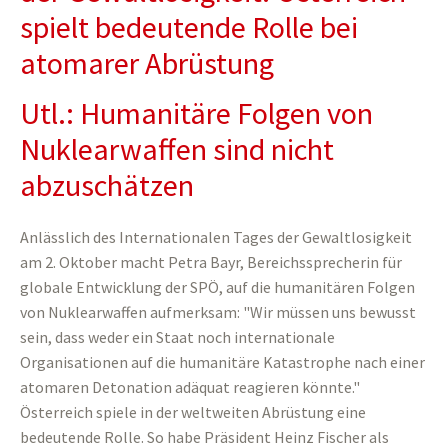
spielt bedeutende Rolle bei
atomarer Abrüstung
Utl.: Humanitäre Folgen von
Nuklearwaffen sind nicht
abzuschätzen
Anlässlich des Internationalen Tages der Gewaltlosigkeit
am 2. Oktober macht Petra Bayr, Bereichssprecherin für
globale Entwicklung der SPÖ, auf die humanitären Folgen
von Nuklearwaffen aufmerksam: "Wir müssen uns bewusst
sein, dass weder ein Staat noch internationale
Organisationen auf die humanitäre Katastrophe nach einer
atomaren Detonation adäquat reagieren könnte."
Österreich spiele in der weltweiten Abrüstung eine
bedeutende Rolle. So habe Präsident Heinz Fischer als