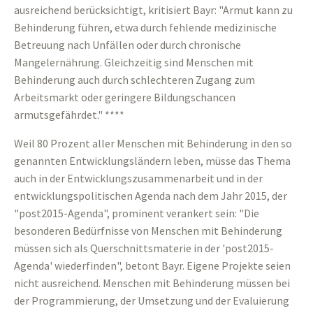
ausreichend berücksichtigt, kritisiert Bayr: "Armut kann zu
Behinderung führen, etwa durch fehlende medizinische
Betreuung nach Unfällen oder durch chronische
Mangelernährung. Gleichzeitig sind Menschen mit
Behinderung auch durch schlechteren Zugang zum
Arbeitsmarkt oder geringere Bildungschancen
armutsgefährdet." ****
Weil 80 Prozent aller Menschen mit Behinderung in den so
genannten Entwicklungsländern leben, müsse das Thema
auch in der Entwicklungszusammenarbeit und in der
entwicklungspolitischen Agenda nach dem Jahr 2015, der
"post2015-Agenda", prominent verankert sein: "Die
besonderen Bedürfnisse von Menschen mit Behinderung
müssen sich als Querschnittsmaterie in der 'post2015-
Agenda' wiederfinden", betont Bayr. Eigene Projekte seien
nicht ausreichend. Menschen mit Behinderung müssen bei
der Programmierung, der Umsetzung und der Evaluierung