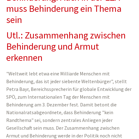
muss Behinderung ein Thema
sein
Utl.: Zusammenhang zwischen
Behinderung und Armut
erkennen
"Weltweit lebt etwa eine Milliarde Menschen mit
Behinderung, das ist jeder siebente Weltenbürger", stellt
Petra Bayr, Bereichssprecherin für globale Entwicklung der
SPÖ, zum Internationalen Tag der Menschen mit
Behinderung am 3. Dezember fest. Damit betont die
Nationalratsabgeordnete, dass Behinderung "kein
Randthema" sei, sondern zentrales Anliegen jeder
Gesellschaft sein muss. Der Zusammenhang zwischen
Armut und Behinderung werde in der Politik noch nicht