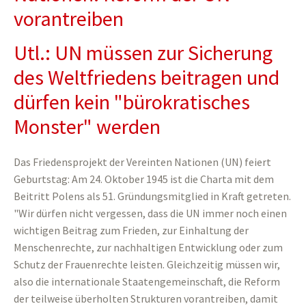
vorantreiben
Utl.: UN müssen zur Sicherung
des Weltfriedens beitragen und
dürfen kein "bürokratisches
Monster" werden
Das Friedensprojekt der Vereinten Nationen (UN) feiert
Geburtstag: Am 24. Oktober 1945 ist die Charta mit dem
Beitritt Polens als 51. Gründungsmitglied in Kraft getreten.
"Wir dürfen nicht vergessen, dass die UN immer noch einen
wichtigen Beitrag zum Frieden, zur Einhaltung der
Menschenrechte, zur nachhaltigen Entwicklung oder zum
Schutz der Frauenrechte leisten. Gleichzeitig müssen wir,
also die internationale Staatengemeinschaft, die Reform
der teilweise überholten Strukturen vorantreiben, damit