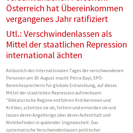
Österreich hat Übereinkommen
vergangenes Jahr ratifiziert
Utl.: Verschwindenlassen als
Mittel der staatlichen Repression
international ächten
Anlässlich des Internationalen Tages der verschwundenen
Personen am 30. August macht Petra Bayr, SPÖ-
Bereichssprecherin für globale Entwicklung, auf dieses
Mittel der staatlichen Repression aufmerksam:
"Diktatorische Regime entführen Kritikerinnen und
Kritiker, schotten sie ab, foltern und ermorden sie und
lassen deren Angehörige über deren Aufenthalt und
Wohlbefinden in quälender Ungewissheit. Das
systematische Verschwindenlassen politischer