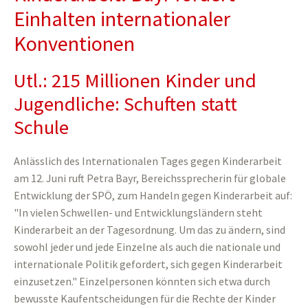
Einhalten internationaler
Konventionen
Utl.: 215 Millionen Kinder und
Jugendliche: Schuften statt
Schule
Anlässlich des Internationalen Tages gegen Kinderarbeit
am 12. Juni ruft Petra Bayr, Bereichssprecherin für globale
Entwicklung der SPÖ, zum Handeln gegen Kinderarbeit auf:
"In vielen Schwellen- und Entwicklungsländern steht
Kinderarbeit an der Tagesordnung. Um das zu ändern, sind
sowohl jeder und jede Einzelne als auch die nationale und
internationale Politik gefordert, sich gegen Kinderarbeit
einzusetzen." Einzelpersonen könnten sich etwa durch
bewusste Kaufentscheidungen für die Rechte der Kinder