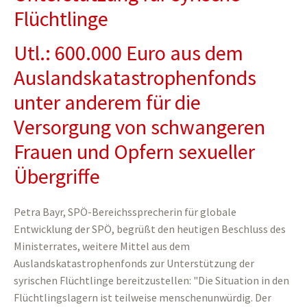
Flüchtlinge
Utl.: 600.000 Euro aus dem
Auslandskatastrophenfonds
unter anderem für die
Versorgung von schwangeren
Frauen und Opfern sexueller
Übergriffe
Petra Bayr, SPÖ-Bereichssprecherin für globale
Entwicklung der SPÖ, begrüßt den heutigen Beschluss des
Ministerrates, weitere Mittel aus dem
Auslandskatastrophenfonds zur Unterstützung der
syrischen Flüchtlinge bereitzustellen: "Die Situation in den
Flüchtlingslagern ist teilweise menschenunwürdig. Der