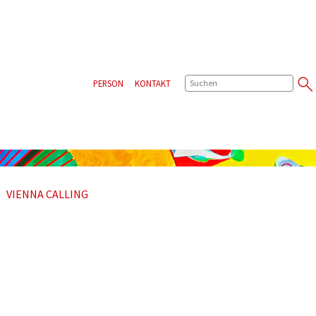
SUCHE
PERSON
KONTAKT
VIENNA CALLING