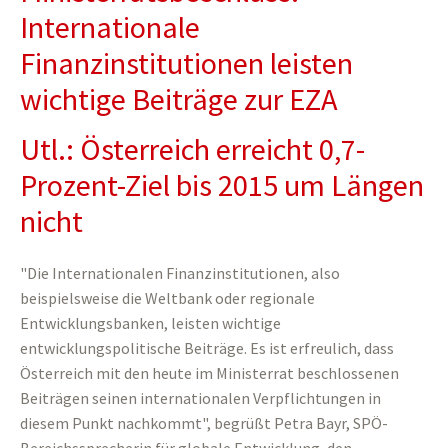
Internationale
Finanzinstitutionen leisten
wichtige Beiträge zur EZA
Utl.: Österreich erreicht 0,7-
Prozent-Ziel bis 2015 um Längen
nicht
"Die Internationalen Finanzinstitutionen, also
beispielsweise die Weltbank oder regionale
Entwicklungsbanken, leisten wichtige
entwicklungspolitische Beiträge. Es ist erfreulich, dass
Österreich mit den heute im Ministerrat beschlossenen
Beiträgen seinen internationalen Verpflichtungen in
diesem Punkt nachkommt", begrüßt Petra Bayr, SPÖ-