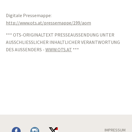
Digitale Pressemappe:
http://www.ots.at/pressemappe/199/aom
*** OTS-ORIGINALTEXT PRESSEAUSSENDUNG UNTER
AUSSCHLIESSLICHER INHALTLICHER VERANTWORTUNG
DES AUSSENDERS -
WWW.OTS.AT
***
IMPRESSUM