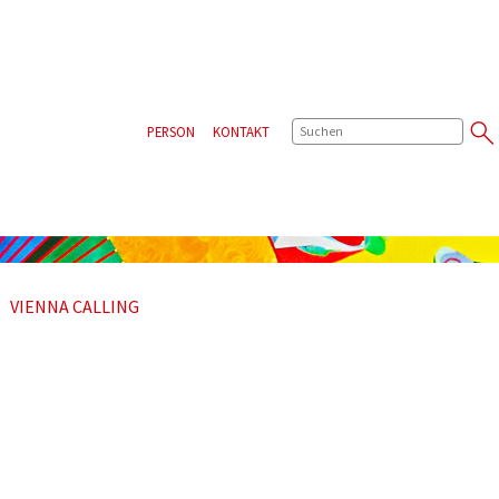
SUCHE
PERSON
KONTAKT
VIENNA CALLING