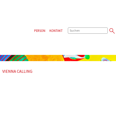
SUCHE
PERSON
KONTAKT
VIENNA CALLING