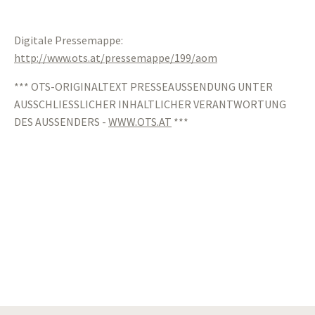
Digitale Pressemappe:
http://www.ots.at/pressemappe/199/aom
*** OTS-ORIGINALTEXT PRESSEAUSSENDUNG UNTER
AUSSCHLIESSLICHER INHALTLICHER VERANTWORTUNG
DES AUSSENDERS -
WWW.OTS.AT
***