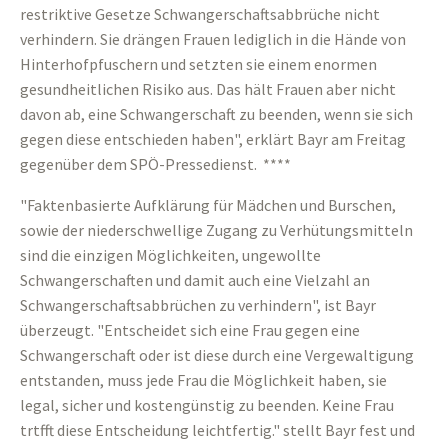
restriktive Gesetze Schwangerschaftsabbrüche nicht
verhindern. Sie drängen Frauen lediglich in die Hände von
Hinterhofpfuschern und setzten sie einem enormen
gesundheitlichen Risiko aus. Das hält Frauen aber nicht
davon ab, eine Schwangerschaft zu beenden, wenn sie sich
gegen diese entschieden haben", erklärt Bayr am Freitag
gegenüber dem SPÖ-Pressedienst. ****
"Faktenbasierte Aufklärung für Mädchen und Burschen,
sowie der niederschwellige Zugang zu Verhütungsmitteln
sind die einzigen Möglichkeiten, ungewollte
Schwangerschaften und damit auch eine Vielzahl an
Schwangerschaftsabbrüchen zu verhindern", ist Bayr
überzeugt. "Entscheidet sich eine Frau gegen eine
Schwangerschaft oder ist diese durch eine Vergewaltigung
entstanden, muss jede Frau die Möglichkeit haben, sie
legal, sicher und kostengünstig zu beenden. Keine Frau
trtfft diese Entscheidung leichtfertig." stellt Bayr fest und