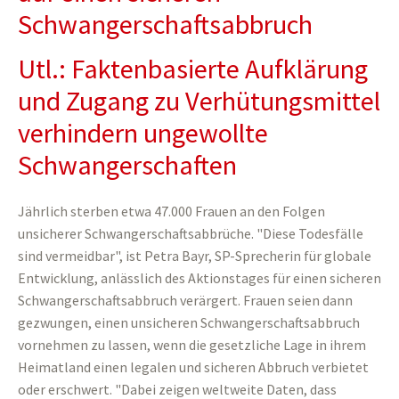
Schwangerschaftsabbruch
Utl.: Faktenbasierte Aufklärung
und Zugang zu Verhütungsmittel
verhindern ungewollte
Schwangerschaften
Jährlich sterben etwa 47.000 Frauen an den Folgen
unsicherer Schwangerschaftsabbrüche. "Diese Todesfälle
sind vermeidbar", ist Petra Bayr, SP-Sprecherin für globale
Entwicklung, anlässlich des Aktionstages für einen sicheren
Schwangerschaftsabbruch verärgert. Frauen seien dann
gezwungen, einen unsicheren Schwangerschaftsabbruch
vornehmen zu lassen, wenn die gesetzliche Lage in ihrem
Heimatland einen legalen und sicheren Abbruch verbietet
oder erschwert. "Dabei zeigen weltweite Daten, dass