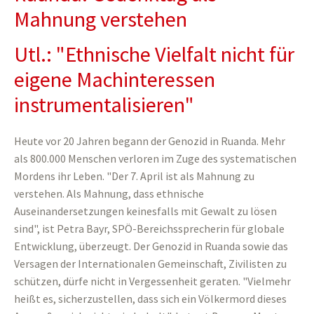
Mahnung verstehen
Utl.: "Ethnische Vielfalt nicht für
eigene Machinteressen
instrumentalisieren"
Heute vor 20 Jahren begann der Genozid in Ruanda. Mehr
als 800.000 Menschen verloren im Zuge des systematischen
Mordens ihr Leben. "Der 7. April ist als Mahnung zu
verstehen. Als Mahnung, dass ethnische
Auseinandersetzungen keinesfalls mit Gewalt zu lösen
sind", ist Petra Bayr, SPÖ-Bereichssprecherin für globale
Entwicklung, überzeugt. Der Genozid in Ruanda sowie das
Versagen der Internationalen Gemeinschaft, Zivilisten zu
schützen, dürfe nicht in Vergessenheit geraten. "Vielmehr
heißt es, sicherzustellen, dass sich ein Völkermord dieses