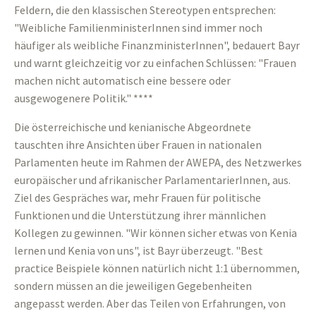
Feldern, die den klassischen Stereotypen entsprechen:
"Weibliche FamilienministerInnen sind immer noch
häufiger als weibliche FinanzministerInnen", bedauert Bayr
und warnt gleichzeitig vor zu einfachen Schlüssen: "Frauen
machen nicht automatisch eine bessere oder
ausgewogenere Politik." ****
Die österreichische und kenianische Abgeordnete
tauschten ihre Ansichten über Frauen in nationalen
Parlamenten heute im Rahmen der AWEPA, des Netzwerkes
europäischer und afrikanischer ParlamentarierInnen, aus.
Ziel des Gespräches war, mehr Frauen für politische
Funktionen und die Unterstützung ihrer männlichen
Kollegen zu gewinnen. "Wir können sicher etwas von Kenia
lernen und Kenia von uns", ist Bayr überzeugt. "Best
practice Beispiele können natürlich nicht 1:1 übernommen,
sondern müssen an die jeweiligen Gegebenheiten
angepasst werden. Aber das Teilen von Erfahrungen, von