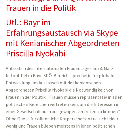
Frauen in die Politik
Utl.: Bayr im
Erfahrungsaustausch via Skype
mit Kenianischer Abgeordneten
Priscilla Nyokabi
Anlässlich des internationalen Frauentages am 8. März
betont Petra Bayr, SPÖ-Bereichssprecherin für globale
Entwicklung, im Austausch mit der kenianischen
Abgeordneten Priscilla Nyokabi die Notwendigkeit von
Frauen in der Politik: "Frauen müssen repräsentativ in allen
politischen Bereichen vertreten sein, um die Interessen in
einer Gesellschaft auch ausgewogen vertreten zu können."
Ohne Quote für öffentliche Körperschaften tue sich leider
wenig und Frauen blieben meistens in jenen politischen