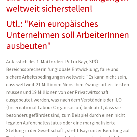
weltweit sicherstellen!
Utl.: "Kein europäisches
Unternehmen soll ArbeiterInnen
ausbeuten"
Anlässlich des 1. Mai fordert Petra Bayr, SPÖ-
Bereichssprecherin für globale Entwicklung, faire und
sichere Arbeitsbedingungen weltweit: "Es kann nicht sein,
dass weltweit 21 Millionen Menschen Zwangsarbeit leisten
müssen und 19 Millionen von der Privatwirtschaft
ausgebeutet werden, was nach dem Verständnis der ILO
(International Labour Organisation) bedeutet, dass sie
besonders gefährdet sind, zum Beispiel durch einen nicht
legalen Aufenthaltsstatus oder eine marginalisierte
Stellung in der Gesellschaft", stellt Bayr unter Berufung auf