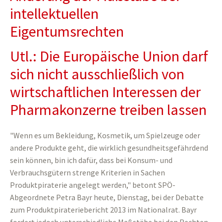
intellektuellen
Eigentumsrechten
Utl.: Die Europäische Union darf
sich nicht ausschließlich von
wirtschaftlichen Interessen der
Pharmakonzerne treiben lassen
"Wenn es um Bekleidung, Kosmetik, um Spielzeuge oder
andere Produkte geht, die wirklich gesundheitsgefährdend
sein können, bin ich dafür, dass bei Konsum- und
Verbrauchsgütern strenge Kriterien in Sachen
Produktpiraterie angelegt werden," betont SPÖ-
Abgeordnete Petra Bayr heute, Dienstag, bei der Debatte
zum Produktpirateriebericht 2013 im Nationalrat. Bayr