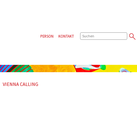
SUCHE
PERSON
KONTAKT
VIENNA CALLING