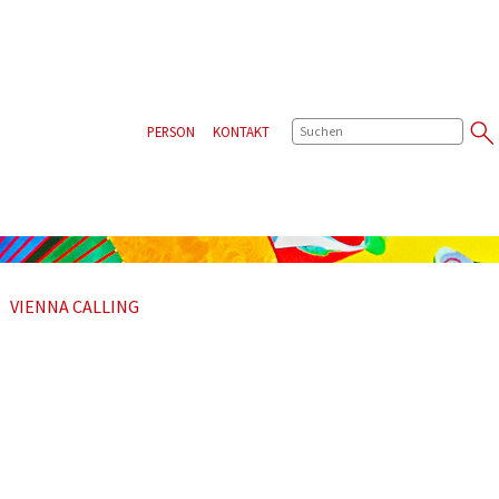
SUCHE
PERSON
KONTAKT
VIENNA CALLING