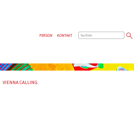
SUCHE
PERSON
KONTAKT
VIENNA CALLING