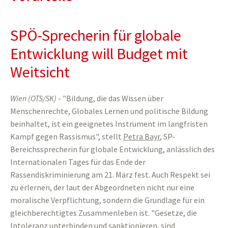
SPÖ-Sprecherin für globale
Entwicklung will Budget mit
Weitsicht
Wien (OTS/SK)
-
"Bildung, die das Wissen über
Menschenrechte, Globales Lernen und politische Bildung
beinhaltet, ist ein geeignetes Instrument im langfristen
Kampf gegen Rassismus", stellt
Petra Bayr
, SP-
Bereichssprecherin für globale Entwicklung, anlässlich des
Internationalen Tages für das Ende der
Rassendiskriminierung am 21. März fest. Auch Respekt sei
zu erlernen, der laut der Abgeordneten nicht nur eine
moralische Verpflichtung, sondern die Grundlage für ein
gleichberechtigtes Zusammenleben ist. "Gesetze, die
Intoleranz unterbinden und sanktionieren, sind