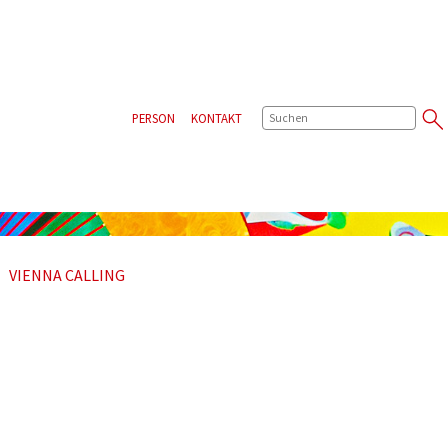
SUCHE
PERSON
KONTAKT
VIENNA CALLING