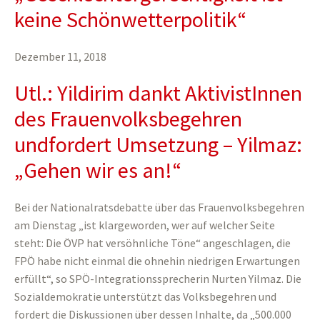
keine Schönwetterpolitik“
Dezember 11, 2018
Utl.: Yildirim dankt AktivistInnen
des Frauenvolksbegehren
und
fordert Umsetzung – Yilmaz:
„Gehen wir es an!“
Bei der Nationalratsdebatte über das Frauenvolksbegehren
am Dienstag „ist klargeworden, wer auf welcher Seite
steht: Die ÖVP hat versöhnliche Töne“ angeschlagen, die
FPÖ habe nicht einmal die ohnehin niedrigen Erwartungen
erfüllt“, so SPÖ-Integrationssprecherin Nurten Yilmaz. Die
Sozialdemokratie unterstützt das Volksbegehren und
fordert die Diskussionen über dessen Inhalte, da „500.000