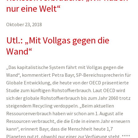
nur eine Welt“
Oktober 23, 2018
Utl.: „Mit Vollgas gegen die
Wand“
„Das kapitalistische System fährt mit Vollgas gegen die
Wand“, kommentiert Petra Bayr, SP-Bereichssprecherin für
Globale Entwicklung, die heute von der OECD präsentierte
Studie zum künftigen Rohstoffverbrauch. Laut OECD wird
sich der globale Rohstoffverbrauch bis zum Jahr 2060 trotz
steigendem Recycling verdoppeln. „Beim aktuellen
Ressourcenverbrauch haben wir schon am 1. August alle
Ressourcen verbraucht, die die Erde in einem Jahr erneuern
kann“, erinnert Bayr, dass die Menschheit heute 1,7
Planeten nutzt, obwohl nur einer zur Verfügung steht. ****