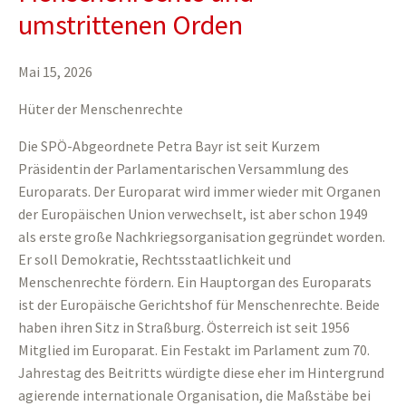
umstrittenen Orden
Mai 15, 2026
Hüter der Menschenrechte
Die SPÖ-Abgeordnete Petra Bayr ist seit Kurzem
Präsidentin der Parlamentarischen Versammlung des
Europarats. Der Europarat wird immer wieder mit Organen
der Europäischen Union verwechselt, ist aber schon 1949
als erste große Nachkriegsorganisation gegründet worden.
Er soll Demokratie, Rechtsstaatlichkeit und
Menschenrechte fördern. Ein Hauptorgan des Europarats
ist der Europäische Gerichtshof für Menschenrechte. Beide
haben ihren Sitz in Straßburg. Österreich ist seit 1956
Mitglied im Europarat. Ein Festakt im Parlament zum 70.
Jahrestag des Beitritts würdigte diese eher im Hintergrund
agierende internationale Organisation, die Maßstäbe bei