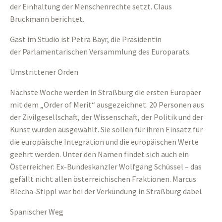
der Einhaltung der Menschenrechte setzt. Claus
Bruckmann berichtet.
Gast im Studio ist Petra Bayr, die Präsidentin
der Parlamentarischen Versammlung des Europarats.
Umstrittener Orden
Nächste Woche werden in Straßburg die ersten Europäer
mit dem „Order of Merit“ ausgezeichnet. 20 Personen aus
der Zivilgesellschaft, der Wissenschaft, der Politik und der
Kunst wurden ausgewählt. Sie sollen für ihren Einsatz für
die europäische Integration und die europäischen Werte
geehrt werden. Unter den Namen findet sich auch ein
Österreicher: Ex-Bundeskanzler Wolfgang Schüssel – das
gefällt nicht allen österreichischen Fraktionen. Marcus
Blecha-Stippl war bei der Verkündung in Straßburg dabei.
Spanischer Weg