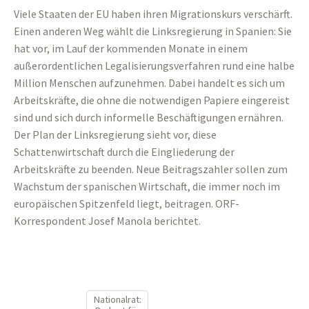
Viele Staaten der EU haben ihren Migrationskurs verschärft.
Einen anderen Weg wählt die Linksregierung in Spanien: Sie
hat vor, im Lauf der kommenden Monate in einem
außerordentlichen Legalisierungsverfahren rund eine halbe
Million Menschen aufzunehmen. Dabei handelt es sich um
Arbeitskräfte, die ohne die notwendigen Papiere eingereist
sind und sich durch informelle Beschäftigungen ernähren.
Der Plan der Linksregierung sieht vor, diese
Schattenwirtschaft durch die Eingliederung der
Arbeitskräfte zu beenden. Neue Beitragszahler sollen zum
Wachstum der spanischen Wirtschaft, die immer noch im
europäischen Spitzenfeld liegt, beitragen. ORF-
Korrespondent Josef Manola berichtet.
Nationalrat: