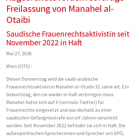
Freilassung von Manahel al-
Otaibi
Saudische Frauenrechtsaktivistin seit
November 2022 in Haft
Mai 27, 2026
Wien (OTS) -
Diesen Donnerstag wird die saudi-arabische
Frauenrechtsaktivistin Manahel al-Otaibi 32 Jahre alt. Ein
Geburtstag, den sie wieder in Haft verbringen muss.
Manahel hatte sich auf X (vormals Twitter) für
Frauenrechte eingesetzt und war deshalb zu einer
saudischen Gefängnisstrafe von elf Jahren verurteilt
worden. Seit November 2022 befindet sie sich in Haft. Die
außenpolitischen Sprecherinnen und Sprecher von SPÖ,