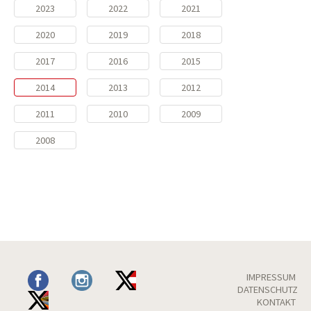
2023
2022
2021
2020
2019
2018
2017
2016
2015
2014
2013
2012
2011
2010
2009
2008
IMPRESSUM
DATENSCHUTZ
KONTAKT