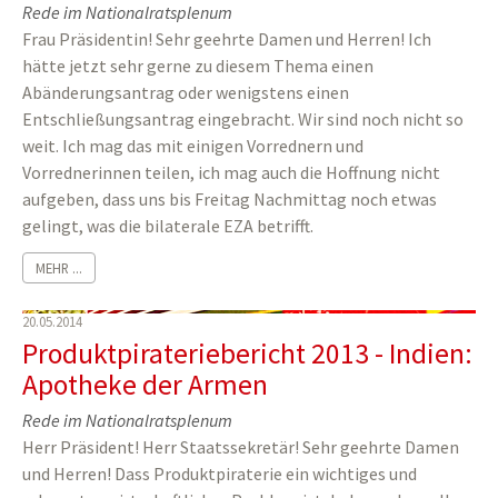
Rede im Nationalratsplenum
Frau Präsidentin! Sehr geehrte Damen und Herren! Ich
hätte jetzt sehr gerne zu diesem Thema einen
Abänderungsantrag oder wenigstens einen
Entschließungsantrag eingebracht. Wir sind noch nicht so
weit. Ich mag das mit einigen Vorrednern und
Vorrednerinnen teilen, ich mag auch die Hoffnung nicht
aufgeben, dass uns bis Freitag Nachmittag noch etwas
gelingt, was die bilaterale EZA betrifft.
MEHR ...
20.05.2014
Produktpirateriebericht 2013 - Indien:
Apotheke der Armen
Rede im Nationalratsplenum
Herr Präsident! Herr Staatssekretär! Sehr geehrte Damen
und Herren! Dass Produktpiraterie ein wichtiges und