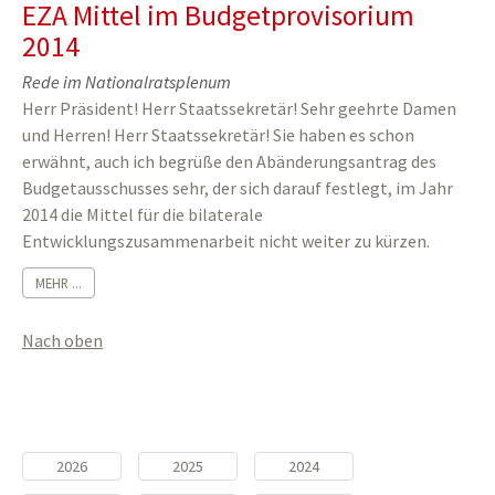
EZA Mittel im Budgetprovisorium
2014
Rede im Nationalratsplenum
Herr Präsident! Herr Staatssekretär! Sehr geehrte Damen
und Herren! Herr Staatssekretär! Sie haben es schon
erwähnt, auch ich begrüße den Abänderungsantrag des
Budgetausschusses sehr, der sich darauf festlegt, im Jahr
2014 die Mittel für die bilaterale
Entwicklungszusammenarbeit nicht weiter zu kürzen.
MEHR ...
Nach oben
2026
2025
2024