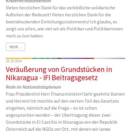
Kinderrechtskonvention
Vielen herzlichen Dank für das vorbildliche solidarische
Aufteilen der Redezeit! Vielen herzlichen Dank für die
beeindruckenden Einleitungsstatements! Ich glaube, es
zeigt uns allen, wie viel wir als Politiker und Politikerinnen
noch zu tun haben.
MEHR ...
23.10.2014
Veräußerung von Grundstücken in
Nikaragua - IFI Beitragsgesetz
Rede im Nationalratsplenum
Frau Präsidentin! Herr Finanzminister! Sehr geehrte Damen
und Herren! Ich möchte auf den vierten Teil des Gesetzes
eingehen, nämlich auf die Frage – es ist schon
angesprochen worden – der Übertragung dieser zwei
Grundstücke in El Castillo in Nicaragua von der Republik
Österreich auf die NGOs vor Ort, mit denen wir lange