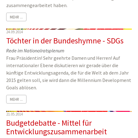
zusammengearbeitet haben.
MEHR ...
24.09.2014
Töchter in der Bundeshymne - SDGs
Rede im Nationalratsplenum
Frau Präsidentin! Sehr geehrte Damen und Herren! Auf
internationaler Ebene diskutieren wir gerade über die
künftige Entwicklungsagenda, die für die Welt ab dem Jahr
2015 gelten soll, sie wird dann die Millennium Development
Goals ablösen.
MEHR ...
21.05.2014
Budgetdebatte - Mittel für
Entwicklungszusammenarbeit